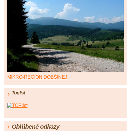
MIKRO-REGION DOBŠINEJ
Toplist
Obľúbené odkazy